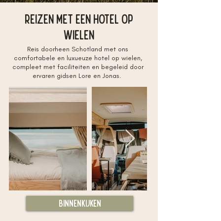
Reizen met een Hotel Op
wielen
Reis doorheen Schotland met ons
comfortabele en luxueuze hotel op wielen,
compleet met faciliteiten en begeleid door
ervaren gidsen Lore en Jonas.
Binnenkijken