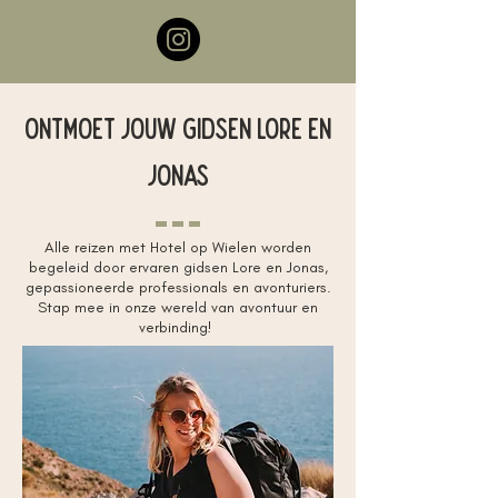
Ontmoet jouw gidsen Lore en
Jonas
Alle reizen met Hotel op Wielen worden
begeleid door ervaren gidsen Lore en Jonas,
gepassioneerde professionals en avonturiers.
Stap mee in onze wereld van avontuur en
verbinding!