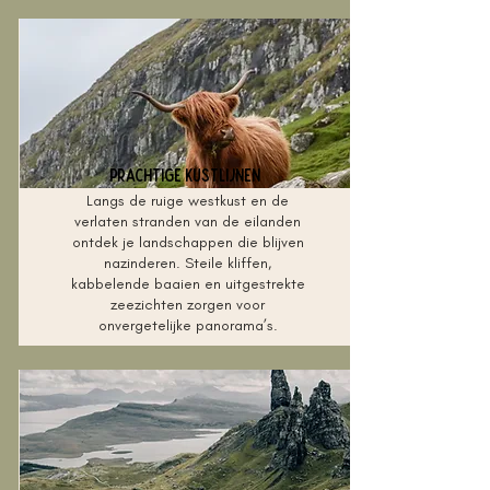
Prachtige kustlijnen
Langs de ruige westkust en de
verlaten stranden van de eilanden
ontdek je landschappen die blijven
nazinderen. Steile kliffen,
kabbelende baaien en uitgestrekte
zeezichten zorgen voor
onvergetelijke panorama’s.