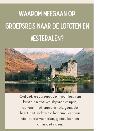
Waarom meegaan op
groepsreis naar de Lofoten en
Vesteralen?
Lokale cultuur
Ontdek eeuwenoude tradities, van
kastelen tot whiskyproeverijen,
samen met andere reizigers. Je
leert het échte Schotland kennen
via lokale verhalen, gebruiken en
ontmoetingen.